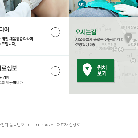
사업자 등록번호 101-91-33078 | 대표자 신상호